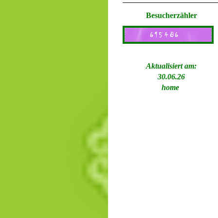
Besucherzähler
Aktualisiert am:
30.06.26
home