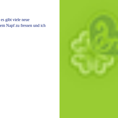
es gibt viele neue
nem Napf zu fressen und ich