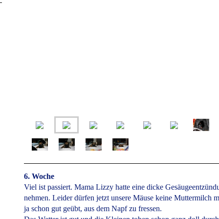
6. Woche
Viel ist passiert. Mama Lizzy hatte eine dicke Gesäugeentzün
nehmen. Leider dürfen jetzt unsere Mäuse keine Muttermilch me
ja schon gut geübt, aus dem Napf zu fressen.