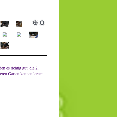
en es richtig gut. die 2.
eren Garten kennen lernen