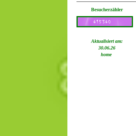
Besucherzähler
Aktualisiert am:
30.06.26
home