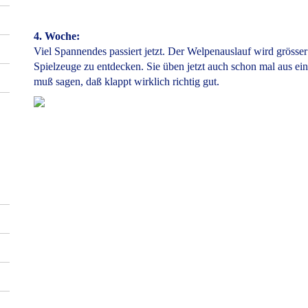
4. Woche:
Viel Spannendes passiert jetzt. Der Welpenauslauf wird grösser 
Spielzeuge zu entdecken. Sie üben jetzt auch schon mal aus ei
muß sagen, daß klappt wirklich richtig gut.