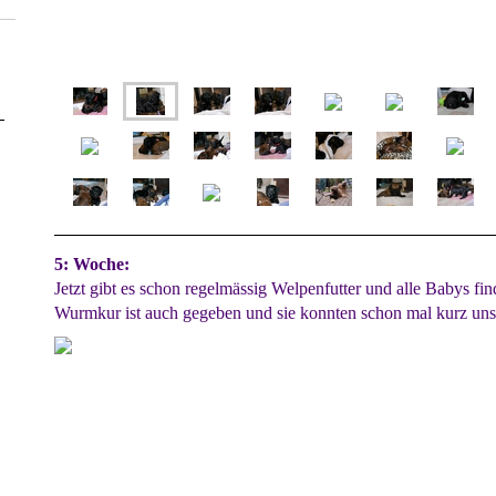
5: Woche:
Jetzt gibt es schon regelmässig Welpenfutter und alle Babys find
Wurmkur ist auch gegeben und sie konnten schon mal kurz uns