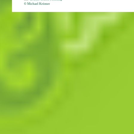
© Michael Krömer