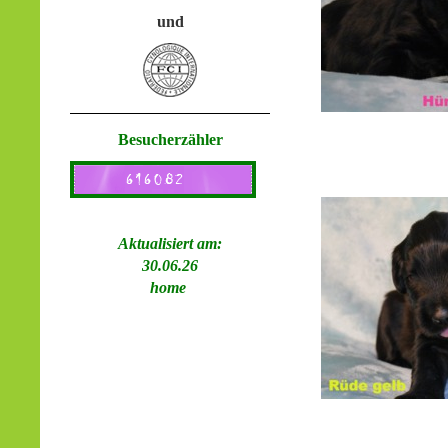
und
Besucherzähler
Aktualisiert am:
30.06.26
home