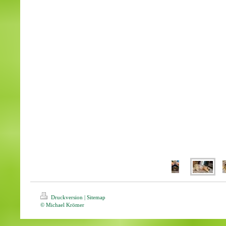
Druckversion
|
Sitemap
© Michael Krömer