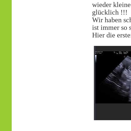
wieder kleine
glücklich !!!
Wir haben sch
ist immer so 
Hier die erst