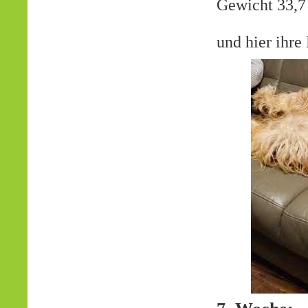
Gewicht 33,7
und hier ihr